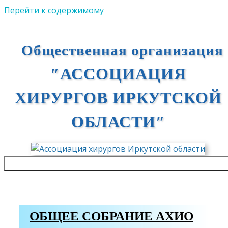
Перейти к содержимому
Общественная организация
″АССОЦИАЦИЯ
ХИРУРГОВ ИРКУТСКОЙ
ОБЛАСТИ″
МЕНЮ
ОБЩЕЕ СОБРАНИЕ АХИО