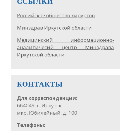
ССЫЛКИ
Российское общество хирургов
Минздрав Иркутской области
Медицинский информационно-
аналитичесий центр Минздрава
Иркутской области
КОНТАКТЫ
Для корреспонденции:
664049, г. Иркутск,
мкр. Юбилейный, д. 100
Телефоны: