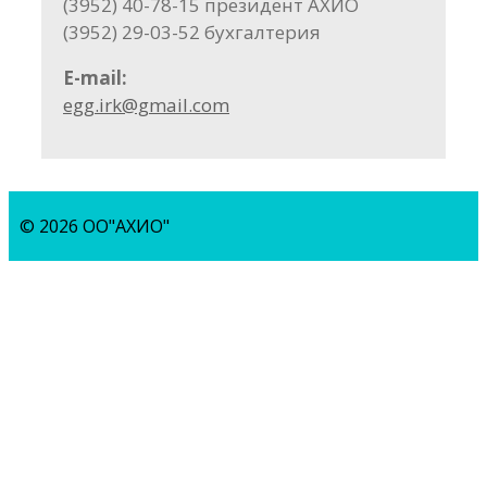
(3952) 40-78-15 президент АХИО
(3952) 29-03-52 бухгалтерия
E-mail:
egg.irk@gmail.com
© 2026 ОО"АХИО"