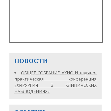
НОВОСТИ
ОБЩЕЕ СОБРАНИЕ АХИО И научно-
практическая конференция
«ХИРУРГИЯ В КЛИНИЧЕСКИХ
НАБЛЮДЕНИЯХ»