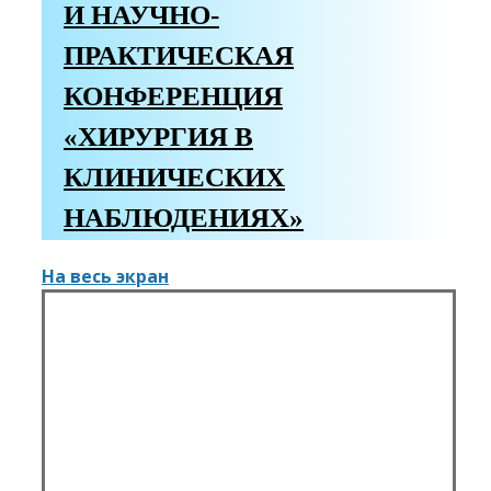
И НАУЧНО-
ПРАКТИЧЕСКАЯ
КОНФЕРЕНЦИЯ
«ХИРУРГИЯ В
КЛИНИЧЕСКИХ
НАБЛЮДЕНИЯХ»
На весь экран